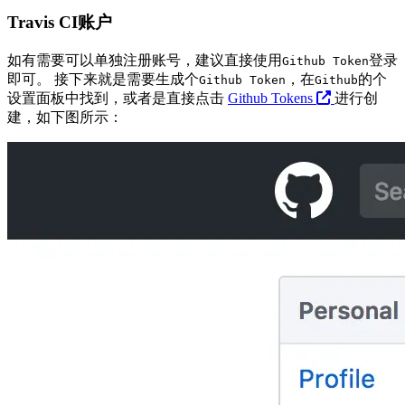
Travis CI账户
如有需要可以单独注册账号，建议直接使用
登录
Github Token
即可。 接下来就是需要生成个
，在
的个
Github Token
Github
设置面板中找到，或者是直接点击
Github Tokens
进行创
建，如下图所示：