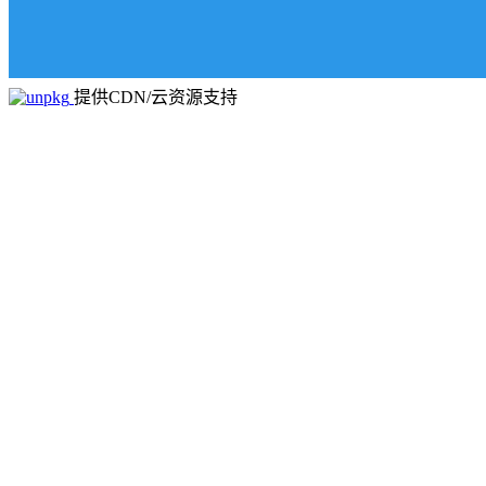
提供CDN/云资源支持