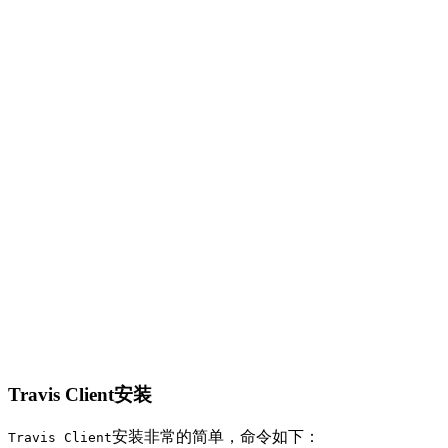
Travis Client安装
安装非常的简单，命令如下：
Travis Client