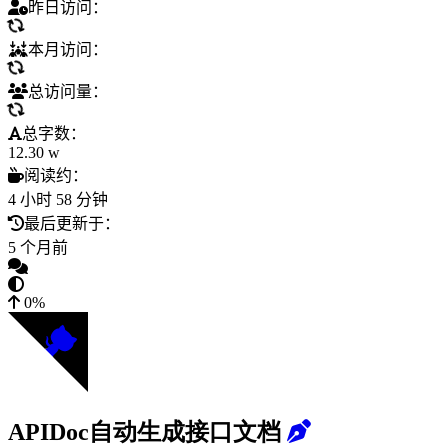
昨日访问：
本月访问：
总访问量：
总字数：
12.30 w
阅读约：
4 小时 58 分钟
最后更新于：
5 个月前
0%
APIDoc自动生成接口文档