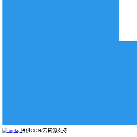
提供CDN/云资源支持