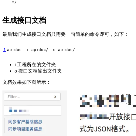
 */
生成接口文档
最后我们生成接口文档只需要一句简单的命令即可，如下：
1
apidoc -i apidoc/ -o apidoc/
i 工程所在的文件夹
o 接口文档输出文件夹
文档效果如下图所示：