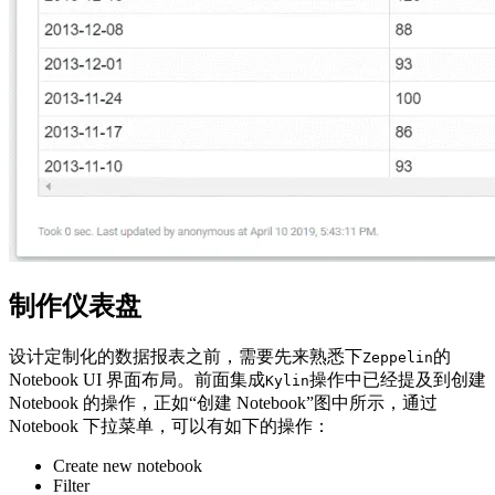
制作仪表盘
设计定制化的数据报表之前，需要先来熟悉下
的
Zeppelin
Notebook UI 界面布局。前面集成
操作中已经提及到创建
Kylin
Notebook 的操作，正如“创建 Notebook”图中所示，通过
Notebook 下拉菜单，可以有如下的操作：
Create new notebook
Filter