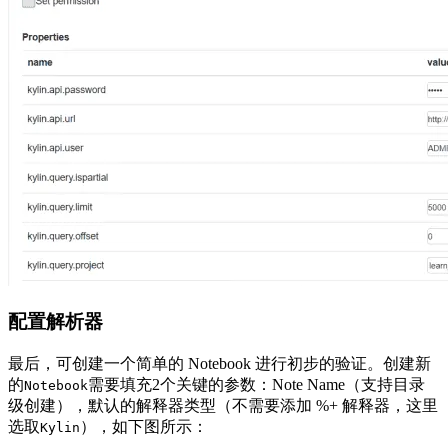
配置解析器
最后，可创建一个简单的 Notebook 进行初步的验证。创建新
的
需要填充2个关键的参数：Note Name（支持目录
Notebook
级创建），默认的解释器类型（不需要添加 %+ 解释器，这里
选取
），如下图所示：
Kylin