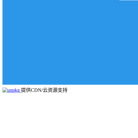
提供CDN/云资源支持