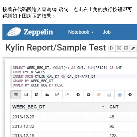
接着在代码段输入查询
语句，点击右上角的执行按钮即可
SQL
得到如下图所示的结果：