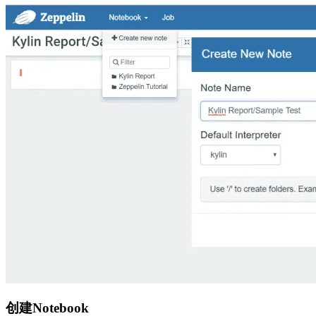
创建Notebook