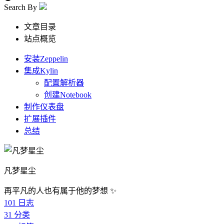
Search By
文章目录
站点概览
安装Zeppelin
集成Kylin
配置解析器
创建Notebook
制作仪表盘
扩展插件
总结
凡梦星尘
再平凡的人也有属于他的梦想 ✨
101
日志
31
分类