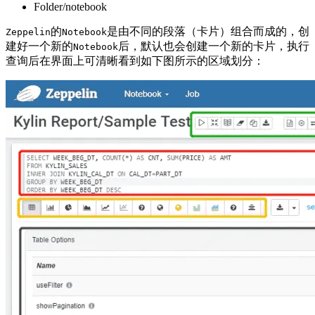
Folder/notebook
的
是由不同的段落（卡片）组合而成的，创
Zeppelin
Notebook
建好一个新的
后，默认也会创建一个新的卡片，执行
Notebook
查询后在界面上可清晰看到如下图所示的区域划分：