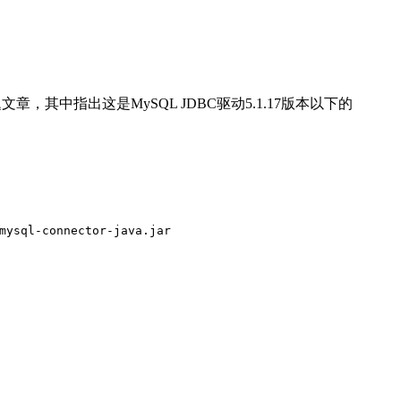
其中指出这是MySQL JDBC驱动5.1.17版本以下的