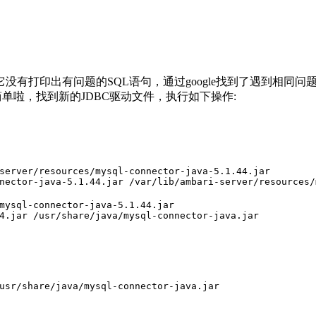
印出有问题的SQL语句，通过google找到了遇到相同问题文章，
单啦，找到新的JDBC驱动文件，执行如下操作:
4.jar /usr/share/java/mysql-connector-java.jar
usr/share/java/mysql-connector-java.jar