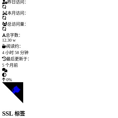
昨日访问：
本月访问：
总访问量：
总字数：
12.30 w
阅读约：
4 小时 58 分钟
最后更新于：
5 个月前
0%
SSL
标签