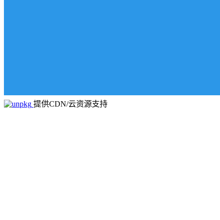
提供CDN/云资源支持