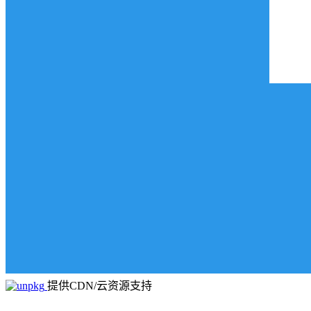
提供CDN/云资源支持