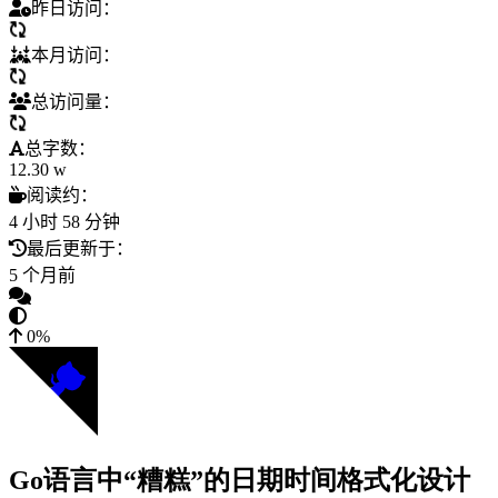
昨日访问：
本月访问：
总访问量：
总字数：
12.30 w
阅读约：
4 小时 58 分钟
最后更新于：
5 个月前
0%
Go语言中“糟糕”的日期时间格式化设计